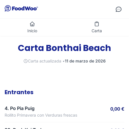
Inicio
Carta
Carta Bonthai Beach
Carta actualizada •
11 de marzo de 2026
Entrantes
4. Po Pia Puig
0,00 €
Rollito Primavera con Verduras frescas