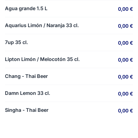
Agua grande 1.5 L
0,00 €
Aquarius Limón / Naranja 33 cl.
0,00 €
7up 35 cl.
0,00 €
Lipton Limón / Melocotón 35 cl.
0,00 €
Chang - Thai Beer
0,00 €
Damn Lemon 33 cl.
0,00 €
Singha - Thai Beer
0,00 €