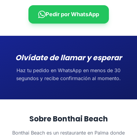
Pedir por WhatsApp
Olvídate de llamar y esperar
Haz tu pedido en WhatsApp en menos de 30
segundos y recibe confirmación al momento.
Sobre Bonthai Beach
Bonthai Beach es un restaurante en Palma donde