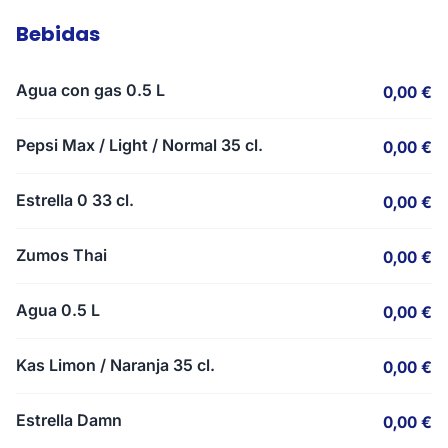
Bebidas
Agua con gas 0.5 L
0,00 €
Pepsi Max / Light / Normal 35 cl.
0,00 €
Estrella 0 33 cl.
0,00 €
Zumos Thai
0,00 €
Agua 0.5 L
0,00 €
Kas Limon / Naranja 35 cl.
0,00 €
Estrella Damn
0,00 €